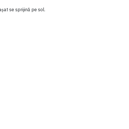
at se sprijină pe sol.