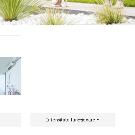
Intensitate funcționare