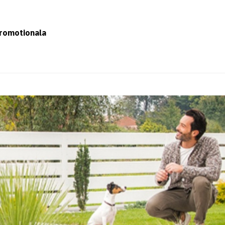
romotionala