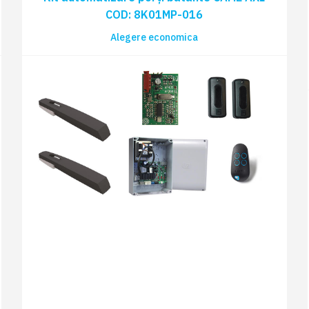
COD: 8K01MP-016
Alegere economica