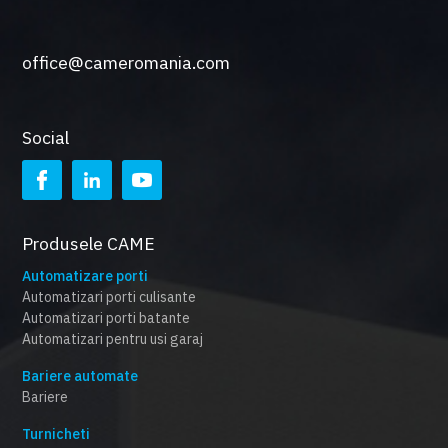
office@cameromania.com
Social
Produsele CAME
Automatizare porti
Automatizari porti culisante
Automatizari porti batante
Automatizari pentru usi garaj
Bariere automate
Bariere
Turnicheti