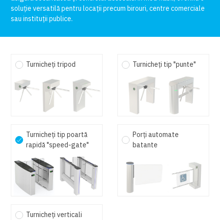
soluție versatilă pentru locații precum birouri, centre comerciale
sau instituții publice.
Turnicheți tripod
Turnicheți tip "punte"
Turnicheți tip poartă
Porți automate
rapidă "speed-gate"
batante
Turnicheți verticali