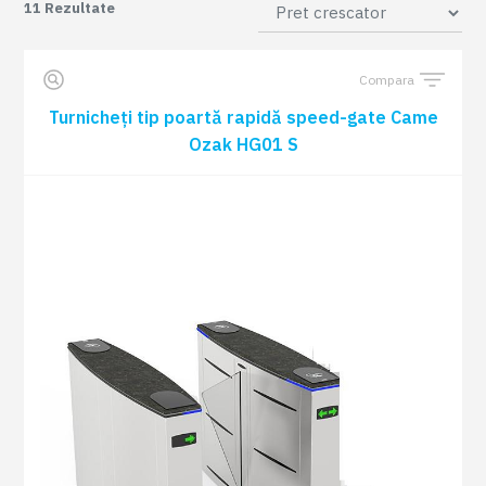
accesului pietonilor și securitatea la nivel mediu scăzut.
11
Rezultate
Indispensabil în locații unde reglarea fluxului de
persoane și optimizarea intrărilor și ieșirilor sunt
prioritare, acest dispozitiv oferă o soluție eficientă și
Compara
estetică.
Turnicheți tip poartă rapidă speed-gate Came
Ozak HG01 S
Cu caracteristici remarcabile, cum ar fi construcția din
oțel inoxidabil rezistent și securitatea de acces
îmbunătățită prin senzori,
turnicheții
CAME România se
disting prin fiabilitatea și performanța oferite în mediile
cu trafic intens de persoane. Indiferent de contextul în
care este instalat, acesta asigură o soluție sigură și
eficientă pentru gestionarea accesului pietonal în
locații diverse.