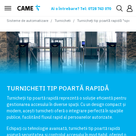
Ai o întrebare? Tel: 0728 743 070
Sisteme de automatizare
Turnicheti
Turnicheți tip poartă rapidă "speed
TURNICHETI TIP POARTĂ RAPIDĂ
Turnicheții tip poartă rapidă reprezintă o soluție eficientă pentru
gestionarea accesului în diverse spații. Cu un design compact și
modern, acești turnicheti oferă o integrare perfectă în spațiile
publice, facilitând fluxul rapid al persoanelor autorizate.
Echipați cu tehnologie avansată, turnichetii tip poartă rapidă
asigură securitatea și controlul accesului în mod fiabil, oferind o