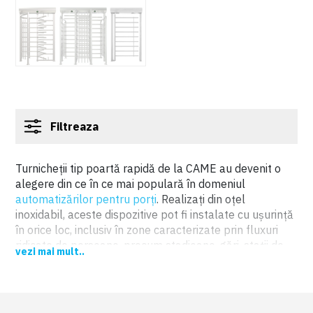
Filtreaza
Turnicheții tip poartă rapidă de la CAME au devenit o
alegere din ce în ce mai populară în domeniul
automatizărilor pentru porți
. Realizați din oțel
inoxidabil, aceste dispozitive pot fi instalate cu ușurință
în orice loc, inclusiv în zone caracterizate prin fluxuri
ridicate de persoane, precum stadioane, gări, stații de
vezi mai mult..
metrou, birouri publice și centre sportive.
Potrivit pentru medii elegante, turnichetul Tip Poartă
Rapidă este proiectat special pentru controlul