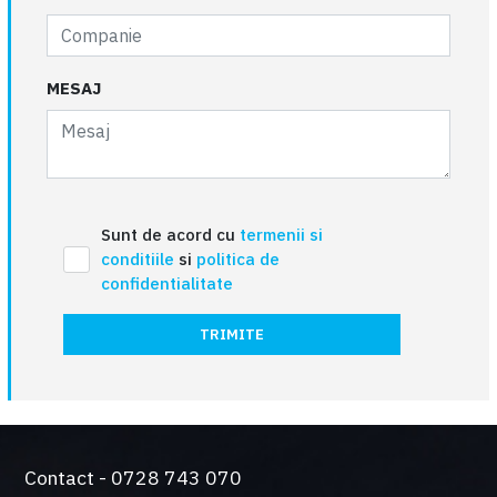
MESAJ
Sunt de acord cu
termenii si
conditiile
si
politica de
confidentialitate
TRIMITE
Contact - 0728 743 070