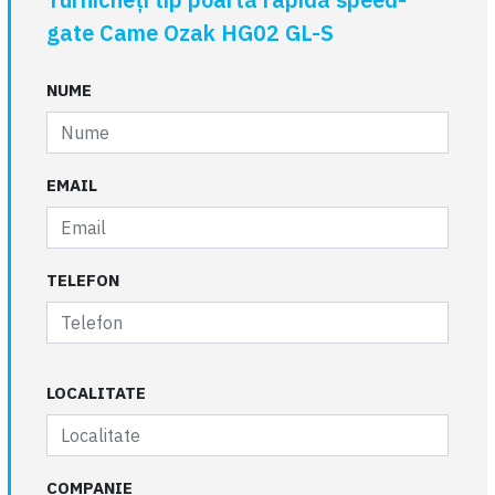
gate Came Ozak HG02 GL-S
NUME
EMAIL
TELEFON
LOCALITATE
COMPANIE