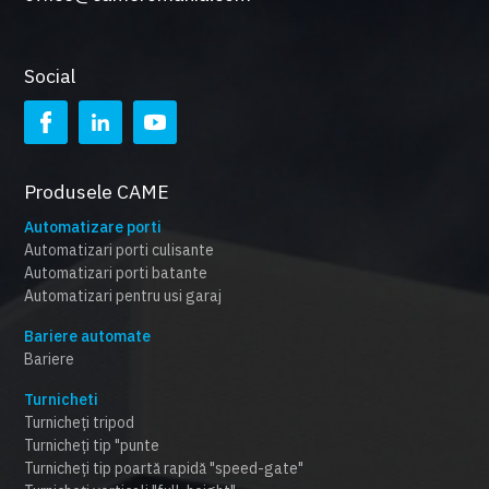
Social
Produsele CAME
Automatizare porti
Automatizari porti culisante
Automatizari porti batante
Automatizari pentru usi garaj
Bariere automate
Bariere
Turnicheti
Turnicheți tripod
Turnicheți tip "punte
Turnicheți tip poartă rapidă "speed-gate"