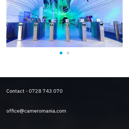
Contact - 0728 743 070
office@cameromania.com