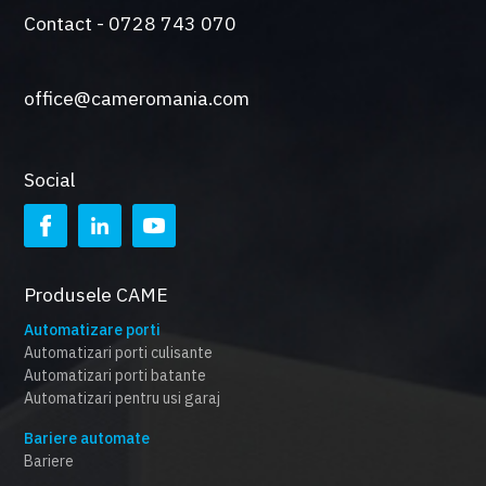
Contact - 0728 743 070
office@cameromania.com
Social
Produsele CAME
Automatizare porti
Automatizari porti culisante
Automatizari porti batante
Automatizari pentru usi garaj
Bariere automate
Bariere