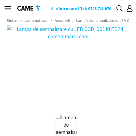
Ai o întrebare? Tel: 0728 743 070
Sisteme de automatizare
Accesorii
Lampă de semnalizare cu LED COD