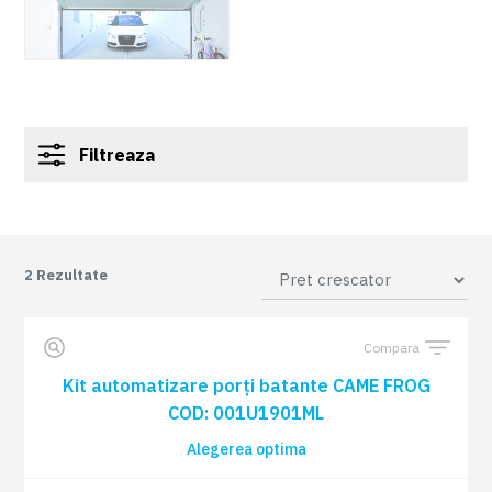
Filtreaza
2
Rezultate
Compara
Kit automatizare porți batante CAME FROG
COD: 001U1901ML
Alegerea optima