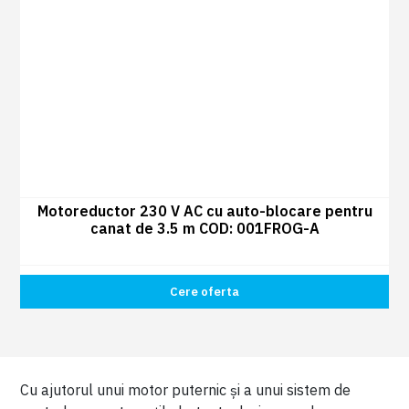
Motoreductor 230 V AC cu auto-blocare pentru
canat de 3.5 m COD: 001FROG-A
Cere oferta
Cu ajutorul unui motor puternic și a unui sistem de