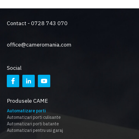
Contact - 0728 743 070
office@cameromania.com
Social
Produsele CAME
Automatizare porti
Automatizari porti culisante
Automatizari porti batante
Automatizari pentru usi garaj