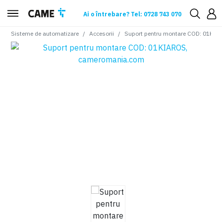
Ai o întrebare? Tel: 0728 743 070
Sisteme de automatizare
Accesorii
Suport pentru montare COD: 01KI