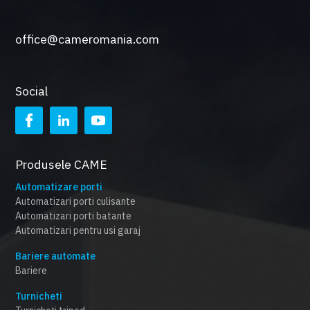
office@cameromania.com
Social
Produsele CAME
Automatizare porti
Automatizari porti culisante
Automatizari porti batante
Automatizari pentru usi garaj
Bariere automate
Bariere
Turnicheti