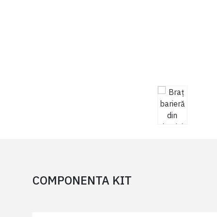
COMPONENTA KIT