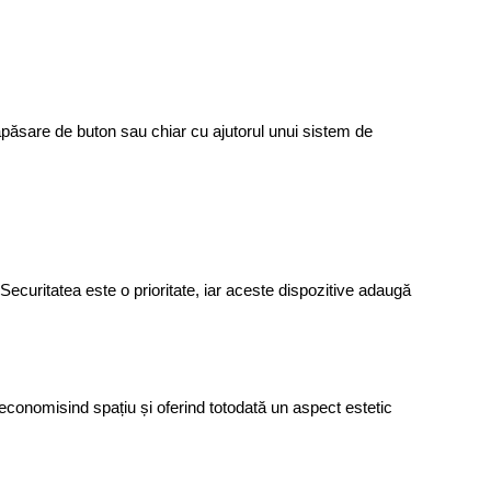
 apăsare de buton sau chiar cu ajutorul unui sistem de 
Securitatea este o prioritate, iar aceste dispozitive adaugă 