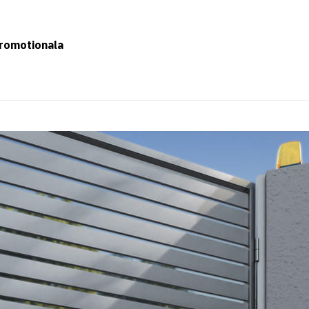
romotionala