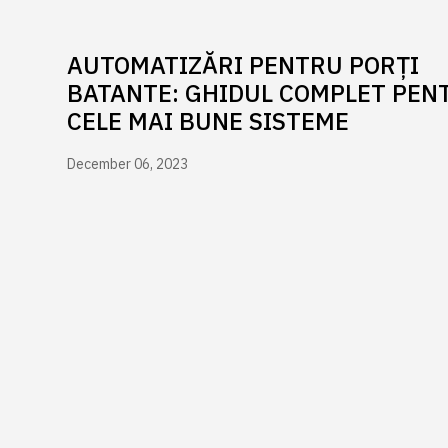
AUTOMATIZĂRI PENTRU PORȚI
BATANTE: GHIDUL COMPLET PEN
CELE MAI BUNE SISTEME
December 06, 2023