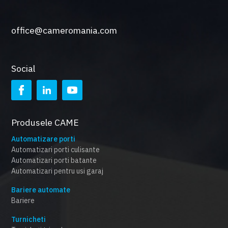
office@cameromania.com
Social
Produsele CAME
Automatizare porti
Automatizari porti culisante
Automatizari porti batante
Automatizari pentru usi garaj
Bariere automate
Bariere
Turnicheti