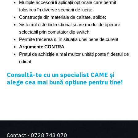
Multiple accesorii li aplicații opționale care permit 
folosirea în diverse scenarii de lucru;
Construcție din materiale de calitate, solide;
Sistemul este bidirecțional și are modul de operare 
selectabil prin comutator dip switch;
Permite trecerea și în situația unei pene de curent
Argumente CONTRA
Prețul de achiziție a mai multor unități poate fi destul de 
ridicat
Consultă-te cu un specialist CAME și
alege cea mai bună opțiune pentru tine!
Contact - 0728 743 070