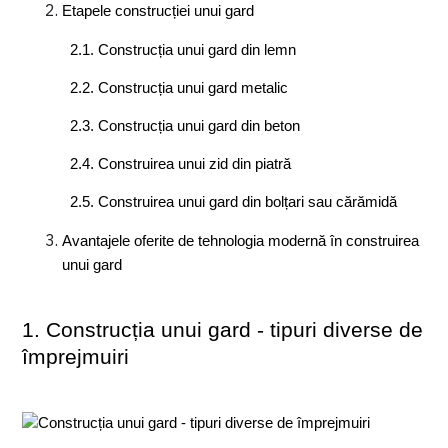
Etapele construcției unui gard
2.1. Construcția unui gard din lemn
2.2. Construcția unui gard metalic
2.3. Construcția unui gard din beton
2.4. Construirea unui zid din piatră
2.5. Construirea unui gard din bolțari sau cărămidă
Avantajele oferite de tehnologia modernă în construirea 
unui gard
1. Construcția unui gard - tipuri diverse de 
împrejmuiri