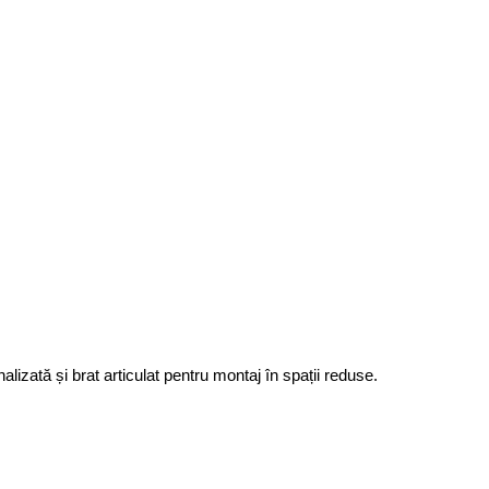
zată și brat articulat pentru montaj în spații reduse.