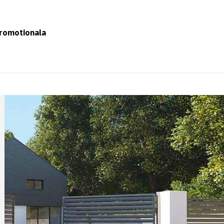
romotionala