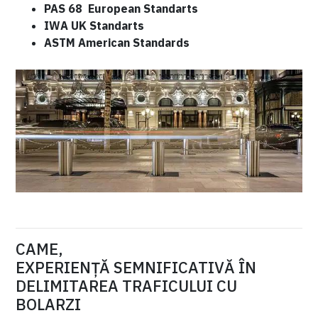
PAS 68 European Standarts
IWA UK Standarts
ASTM American Standards
CAME,
EXPERIENȚĂ SEMNIFICATIVĂ ÎN
DELIMITAREA TRAFICULUI CU
BOLARZI