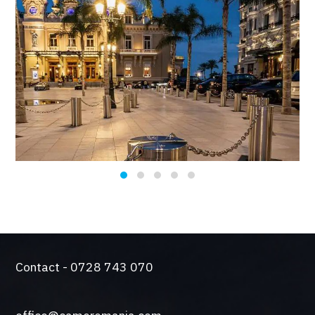
Contact - 0728 743 070