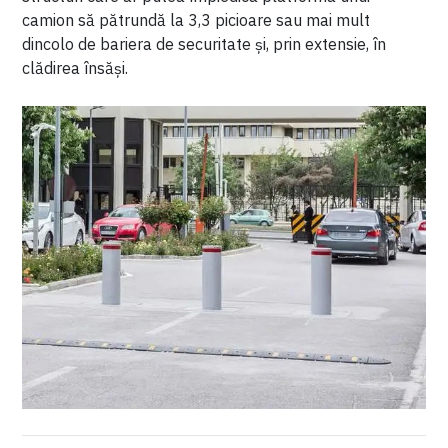
camion să pătrundă la 3,3 picioare sau mai mult
dincolo de bariera de securitate și, prin extensie, în
clădirea însăși.