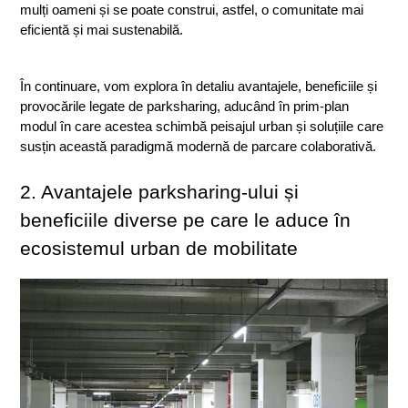
mulți oameni și se poate construi, astfel, o comunitate mai 
eficientă și mai sustenabilă.
În continuare, vom explora în detaliu avantajele, beneficiile și 
provocările legate de parksharing, aducând în prim-plan 
modul în care acestea schimbă peisajul urban și soluțiile care 
susțin această paradigmă modernă de parcare colaborativă.
2. Avantajele parksharing-ului și 
beneficiile diverse pe care le aduce în 
ecosistemul urban de mobilitate