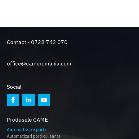
Contact - 0728 743 070
office@cameromania.com
Social
Produsele CAME
Automatizare porti
Automatizari porti culisante