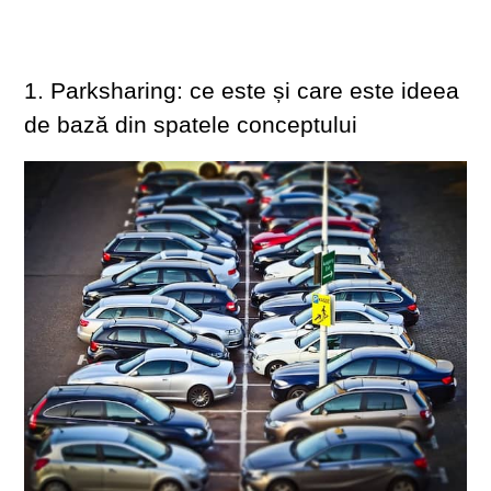
1. Parksharing: ce este și care este ideea 
de bază din spatele conceptului