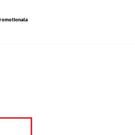
romotionala