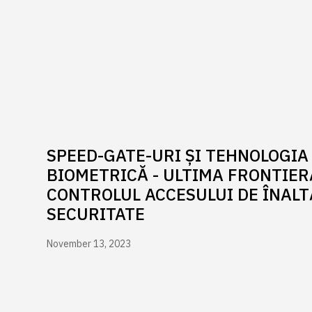
SPEED-GATE-URI ȘI TEHNOLOGIA
BIOMETRICĂ - ULTIMA FRONTIER
CONTROLUL ACCESULUI DE ÎNALT
SECURITATE
November 13, 2023