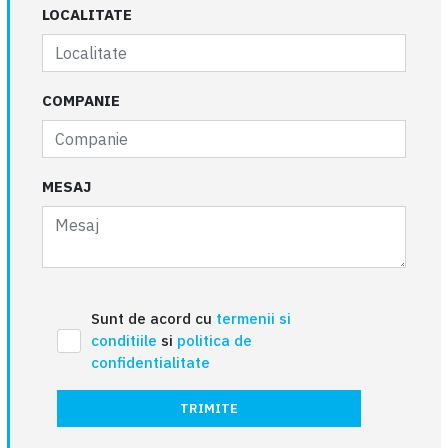
LOCALITATE
COMPANIE
MESAJ
Sunt de acord cu
termenii si
conditiile
si
politica de
confidentialitate
TRIMITE