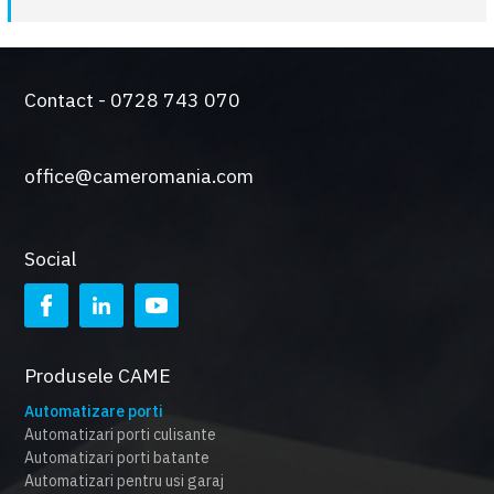
Contact - 0728 743 070
office@cameromania.com
Social
Produsele CAME
Automatizare porti
Automatizari porti culisante
Automatizari porti batante
Automatizari pentru usi garaj