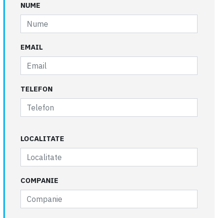
NUME
EMAIL
TELEFON
LOCALITATE
COMPANIE