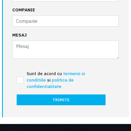
COMPANIE
MESAJ
Sunt de acord cu
termenii si
conditiile
si
politica de
confidentialitate
TRIMITE