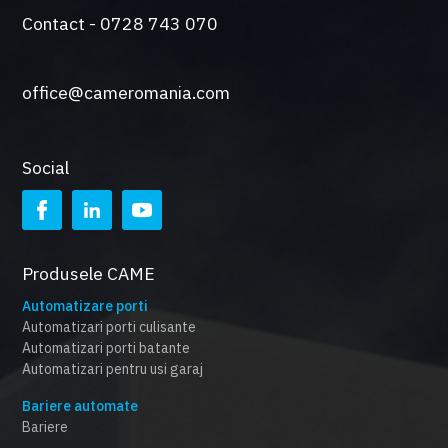
Contact - 0728 743 070
office@cameromania.com
Social
Produsele CAME
Automatizare porti
Automatizari porti culisante
Automatizari porti batante
Automatizari pentru usi garaj
Bariere automate
Bariere