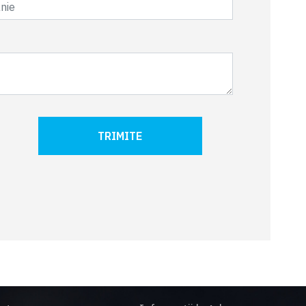
TRIMITE