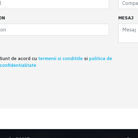
ON
MESAJ
Sunt de acord cu
termenii si conditiile
si
politica de
confidentialitate