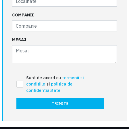
COMPANIE
MESAJ
Sunt de acord cu
termenii si
conditiile
si
politica de
confidentialitate
TRIMITE