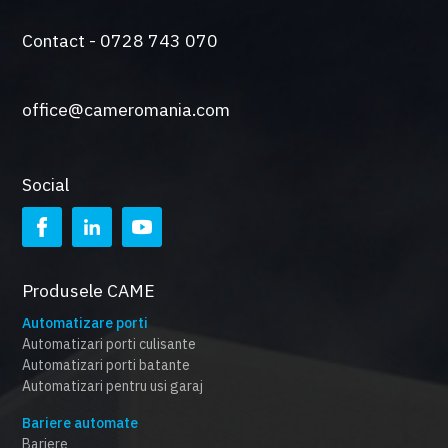
Contact - 0728 743 070
office@cameromania.com
Social
Produsele CAME
Automatizare porti
Automatizari porti culisante
Automatizari porti batante
Automatizari pentru usi garaj
Bariere automate
Bariere