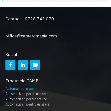
Contact - 0728 743 070
office@cameromania.com
Social
Produsele CAME
Automatizare porti
Automatizari porti culisante
Automatizari porti batante
Automatizari pentru usi garaj