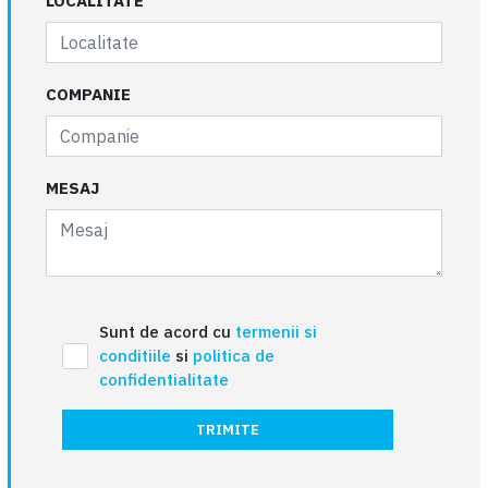
LOCALITATE
COMPANIE
MESAJ
Sunt de acord cu
termenii si
conditiile
si
politica de
confidentialitate
TRIMITE