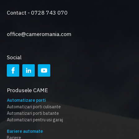
Contact - 0728 743 070
office@cameromania.com
Social
Produsele CAME
Automatizare porti
Automatizari porti culisante
Automatizari porti batante
Automatizari pentru usi garaj
Bariere automate
Bariere