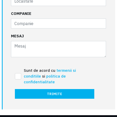
COMPANIE
MESAJ
Sunt de acord cu
termenii si
conditiile
si
politica de
confidentialitate
TRIMITE