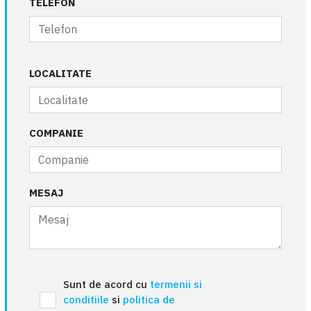
TELEFON
LOCALITATE
COMPANIE
MESAJ
Sunt de acord cu
termenii si
conditiile
si
politica de