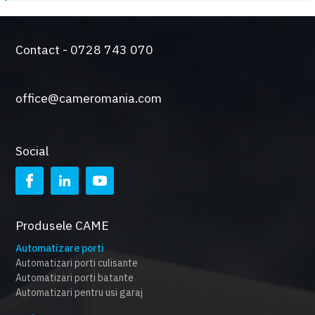
Contact - 0728 743 070
office@cameromania.com
Social
Produsele CAME
Automatizare porti
Automatizari porti culisante
Automatizari porti batante
Automatizari pentru usi garaj