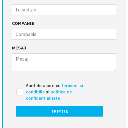
COMPANIE
MESAJ
Sunt de acord cu
termenii si
conditiile
si
politica de
confidentialitate
TRIMITE