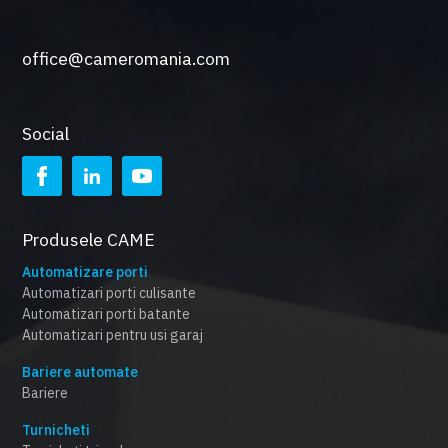
office@cameromania.com
Social
Produsele CAME
Automatizare porti
Automatizari porti culisante
Automatizari porti batante
Automatizari pentru usi garaj
Bariere automate
Bariere
Turnicheti