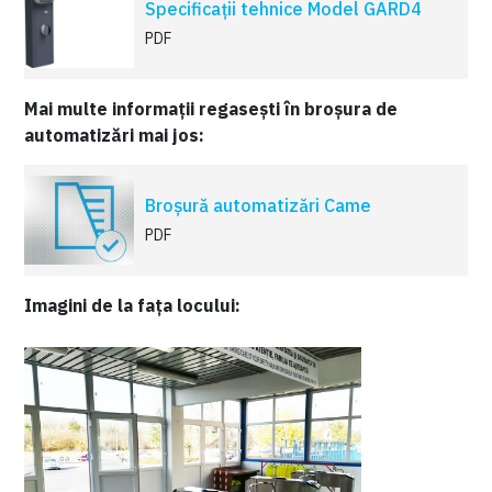
Specificații tehnice Model GARD4
PDF
Mai multe informații regasești în broșura de
automatizări mai jos:
Broșură automatizări Came
PDF
Imagini de la fața locului: