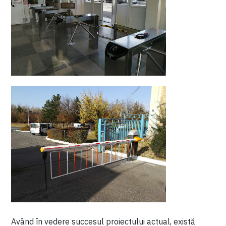
Având în vedere succesul proiectului actual, există