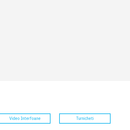
Video Interfoane
Turnicheti