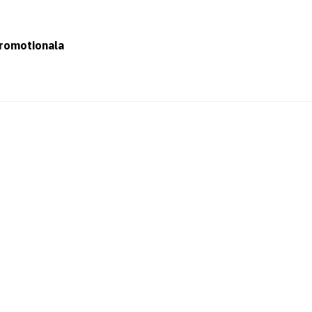
romotionala