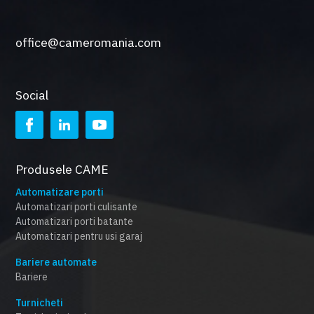
office@cameromania.com
Social
Produsele CAME
Automatizare porti
Automatizari porti culisante
Automatizari porti batante
Automatizari pentru usi garaj
Bariere automate
Bariere
Turnicheti