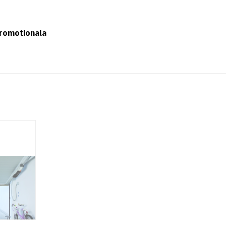
romotionala