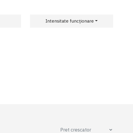
Intensitate funcționare