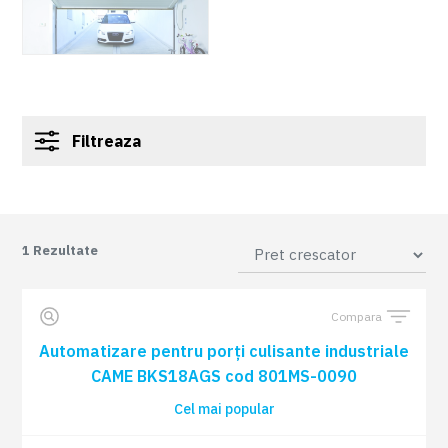
Filtreaza
1
Rezultate
Compara
Automatizare pentru porți culisante industriale
CAME BKS18AGS cod 801MS-0090
Cel mai popular