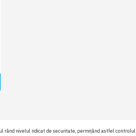
l rând nivelul ridicat de securitate, permițând astfel controlu