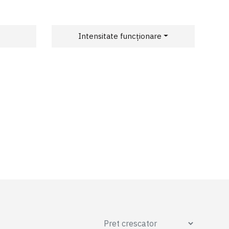
Intensitate funcționare