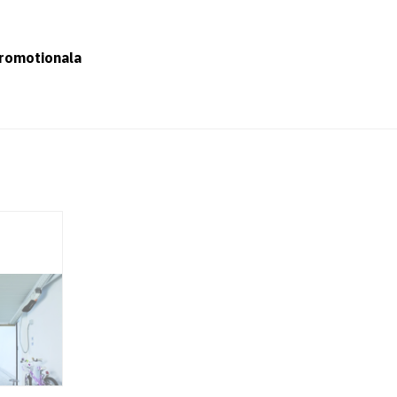
romotionala