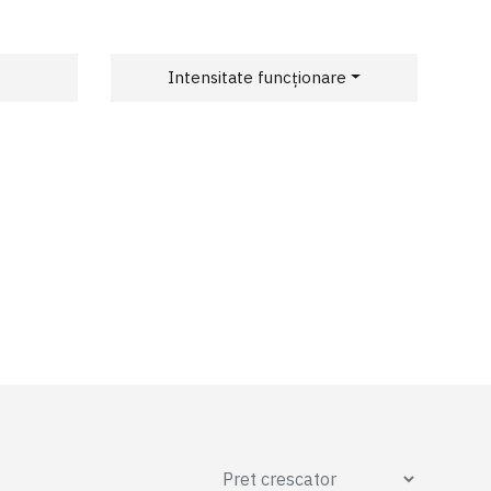
Intensitate funcționare