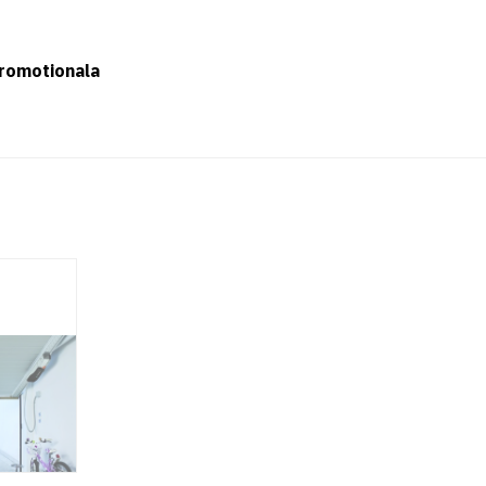
romotionala