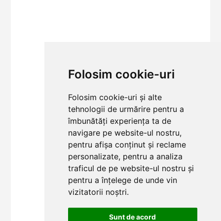
Folosim cookie-uri
Folosim cookie-uri și alte
tehnologii de urmărire pentru a
îmbunătăți experiența ta de
navigare pe website-ul nostru,
pentru afișa conținut și reclame
personalizate, pentru a analiza
traficul de pe website-ul nostru și
pentru a înțelege de unde vin
vizitatorii noștri.
Sunt de acord