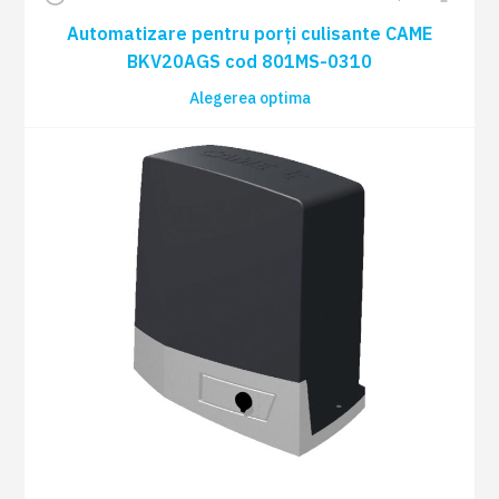
Automatizare pentru porți culisante CAME
BKV20AGS cod 801MS-0310
Alegerea optima