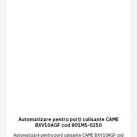
Automatizare pentru porți culisante CAME
BXV10AGF cod 801MS-0250
Automatizare pentru porți culisante CAME BXV10AGF cod