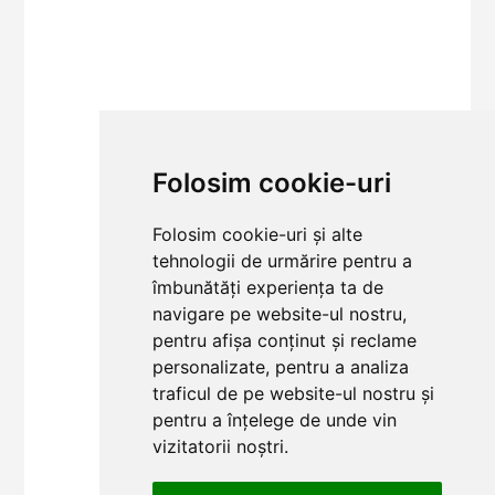
Folosim cookie-uri
Folosim cookie-uri și alte
tehnologii de urmărire pentru a
îmbunătăți experiența ta de
navigare pe website-ul nostru,
pentru afișa conținut și reclame
personalizate, pentru a analiza
traficul de pe website-ul nostru și
pentru a înțelege de unde vin
vizitatorii noștri.